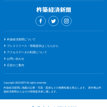
杵築経済新聞について
プレスリリース・情報提供はこちらから
アクセスデータの利用について
お問い合わせ
広告のご案内
Copyright 2025 KATTI All rights reserved.
杵築経済新聞に掲載の記事・写真・図表などの無断転載を禁止します。 著作権は杵
築経済新聞またはその情報提供者に属します。