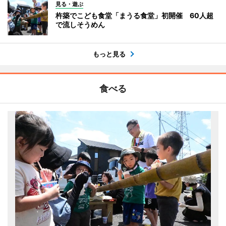
見る・遊ぶ
杵築でこども食堂「まうる食堂」初開催 60人超
で流しそうめん
もっと見る
食べる