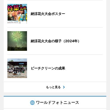
納涼花火大会ポスター
納涼花火大会の様子（2024年）
ビーチクリーンの成果
もっと見る
ワールドフォトニュース