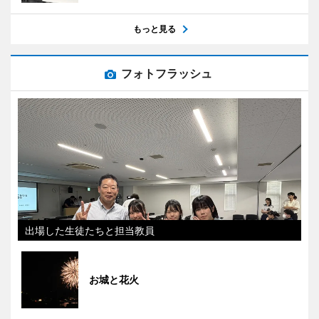
もっと見る
フォトフラッシュ
出場した生徒たちと担当教員
お城と花火