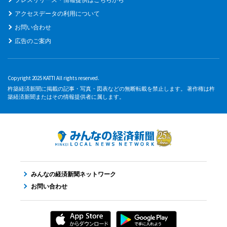
アクセスデータの利用について
お問い合わせ
広告のご案内
Copyright 2025 KATTI All rights reserved.
杵築経済新聞に掲載の記事・写真・図表などの無断転載を禁止します。 著作権は杵
築経済新聞またはその情報提供者に属します。
みんなの経済新聞ネットワーク
お問い合わせ