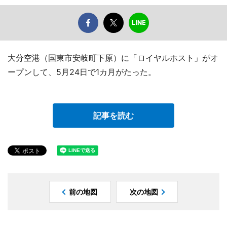
大分空港（国東市安岐町下原）に「ロイヤルホスト」がオ
ープンして、5月24日で1カ月がたった。
記事を読む
前の地図
次の地図