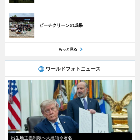
ビーチクリーンの成果
もっと見る
ワールドフォトニュース
出生地主義制限へ大統領令署名