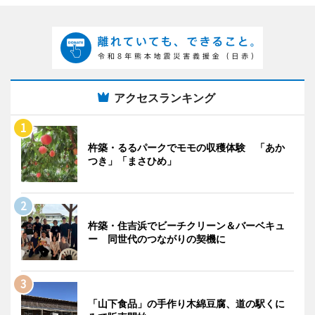
アクセスランキング
杵築・るるパークでモモの収穫体験 「あか
つき」「まさひめ」
杵築・住吉浜でビーチクリーン＆バーベキュ
ー 同世代のつながりの契機に
「山下食品」の手作り木綿豆腐、道の駅くに