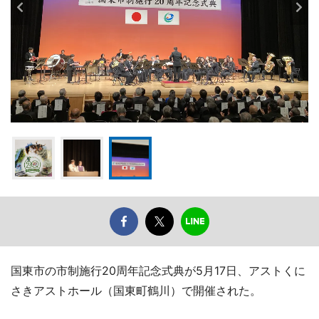
国東市の市制施行20周年記念式典が5月17日、アストくに
さきアストホール（国東町鶴川）で開催された。