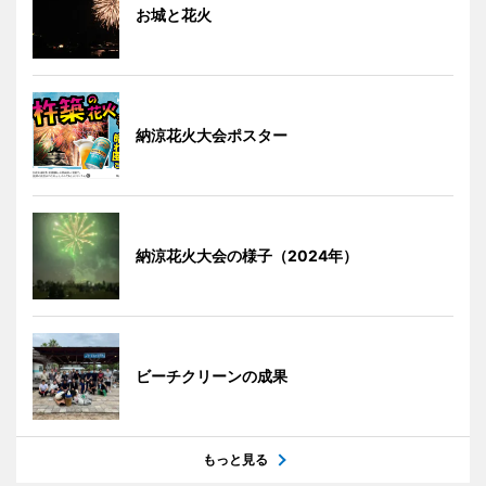
お城と花火
納涼花火大会ポスター
納涼花火大会の様子（2024年）
ビーチクリーンの成果
もっと見る