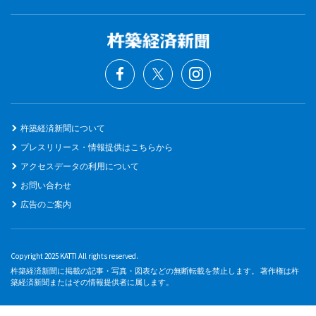
杵築経済新聞について
プレスリリース・情報提供はこちらから
アクセスデータの利用について
お問い合わせ
広告のご案内
Copyright 2025 KATTI All rights reserved.
杵築経済新聞に掲載の記事・写真・図表などの無断転載を禁止します。 著作権は杵
築経済新聞またはその情報提供者に属します。