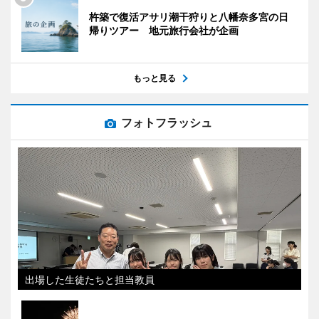
杵築で復活アサリ潮干狩りと八幡奈多宮の日
帰りツアー 地元旅行会社が企画
もっと見る
フォトフラッシュ
出場した生徒たちと担当教員