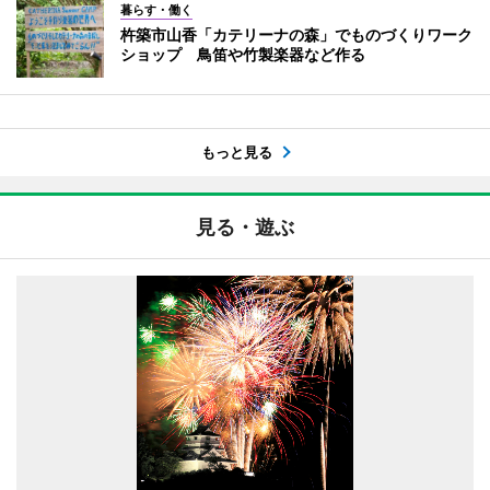
暮らす・働く
杵築市山香「カテリーナの森」でものづくりワーク
ショップ 鳥笛や竹製楽器など作る
もっと見る
見る・遊ぶ