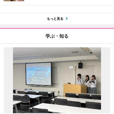
もっと見る
学ぶ・知る