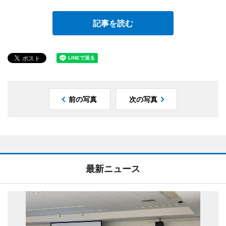
記事を読む
前の写真
次の写真
最新ニュース